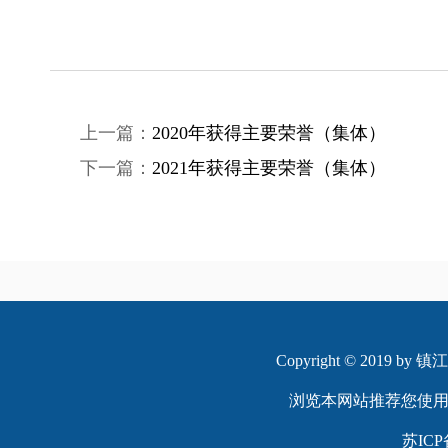
上一篇：
2020年获得主要荣誉（集体）
下一篇：
2021年获得主要荣誉（集体）
Copyright © 2019 
浏览本网站推荐您使用
苏ICP