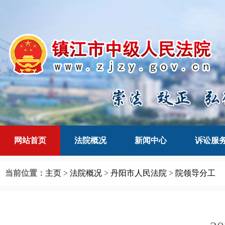
网站首页
法院概况
新闻中心
诉讼服
当前位置：
主页
>
法院概况
>
丹阳市人民法院
>
院领导分工