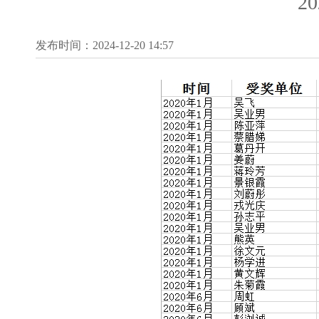
2
发布时间：2024-12-20 14:57