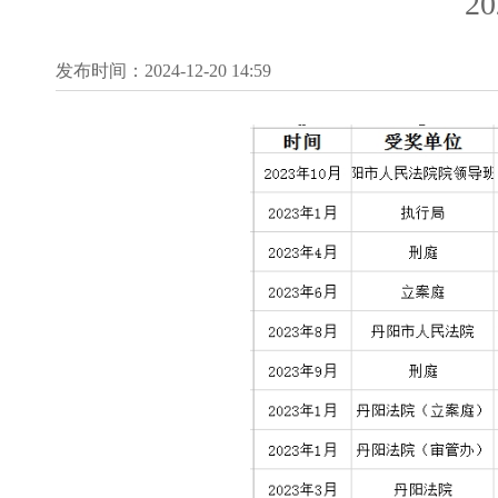
2
发布时间：2024-12-20 14:59