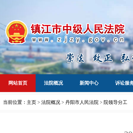
网站首页
法院概况
新闻中心
诉讼服
当前位置：
主页
>
法院概况
>
丹阳市人民法院
>
院领导分工