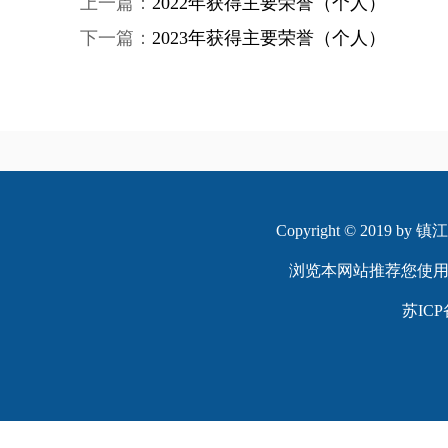
上一篇：
2022年获得主要荣誉（个人）
下一篇：
2023年获得主要荣誉（个人）
Copyright © 2019 
浏览本网站推荐您使用
苏ICP