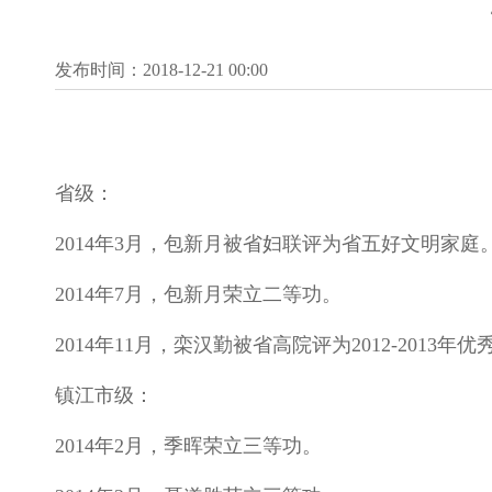
发布时间：2018-12-21 00:00
省级：
2014年3月，包新月被省妇联评为省五好文明家庭
2014年7月，包新月荣立二等功。
2014年11月，栾汉勤被省高院评为2012-2013
镇江市级：
2014年2月，季晖荣立三等功。