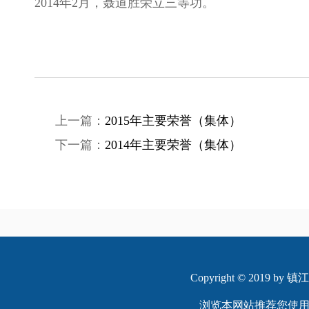
2014年2月，聂道胜荣立三等功。
上一篇：
2015年主要荣誉（集体）
下一篇：
2014年主要荣誉（集体）
Copyright © 2019 
浏览本网站推荐您使用