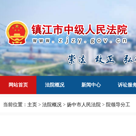
网站首页
法院概况
新闻中心
诉讼服
当前位置：
主页
>
法院概况
>
扬中市人民法院
>
院领导分工