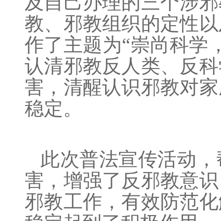
及自己办理的三个涉邪
教、邪教组织的定性以
作了主题为“崇尚科学
认清邪教反人类、反科
害，清醒认识邪教对家
稳定。
此次普法宣传活动，
害，增强了反邪教意识
邪教工作，有效防范化