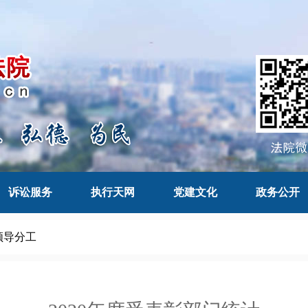
诉讼服务
执行天网
党建文化
政务公开
领导分工