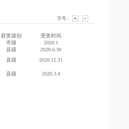
字号：
获奖级别
受奖时间
市级
2020.1
县级
2020.6.30
县级
2020.12.31
县级
2020.3.4