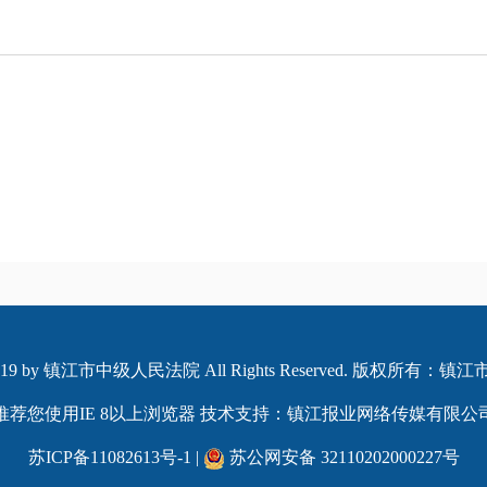
© 2019 by 镇江市中级人民法院 All Rights Reserved. 版权所
推荐您使用IE 8以上浏览器 技术支持：镇江报业网络传媒有限公
苏ICP备11082613号-1
|
苏公网安备 32110202000227号