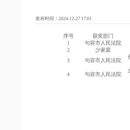
发布时间：2024-12-27 17:01
序号
获奖部门
1
句容市人民法院
2
少家庭
3
句容市人民法院
4
句容市人民法院