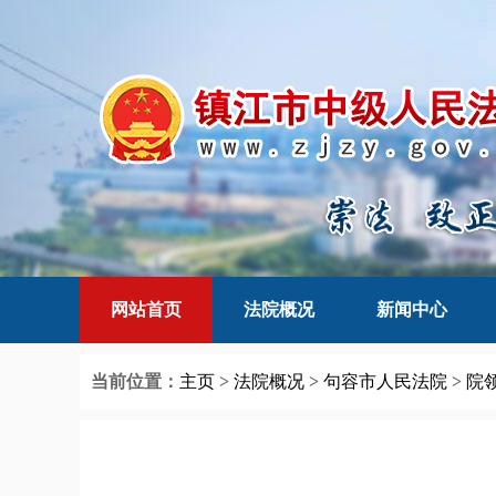
网站首页
法院概况
新闻中心
当前位置：
主页
>
法院概况
>
句容市人民法院
>
院