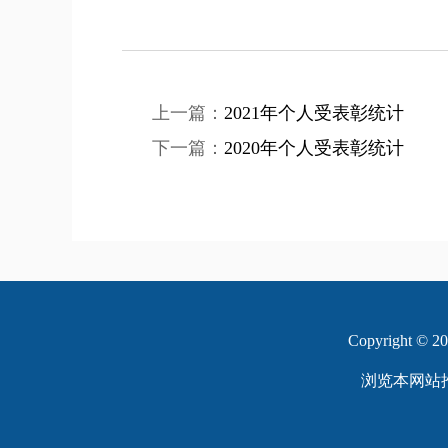
上一篇：
2021年个人受表彰统计
下一篇：
2020年个人受表彰统计
Copyright 
浏览本网站