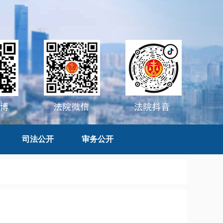
司法公开
审务公开